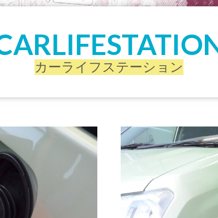
CARLIFESTATIO
カーライフステーション