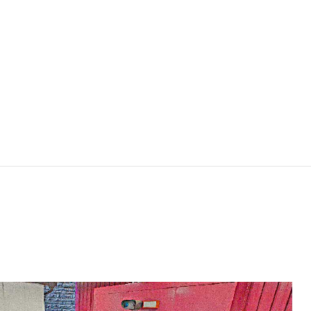
USED CAR
中古車販売