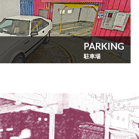
PARKING
駐車場