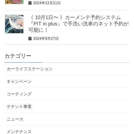
2024年12月11日
《 10月1日〜 》カーメンテ予約システム
『PIT in plus』で手洗い洗車のネット予約が
可能に！
2024年9月27日
カテゴリー
カーライフステーション
キャンペーン
コーティング
テナント事業
ニュース
メンテナンス