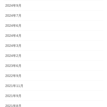
2024年9月
2024年7月
2024年6月
2024年4月
2024年3月
2024年2月
2023年6月
2022年9月
2021年11月
2021年9月
2021年8月