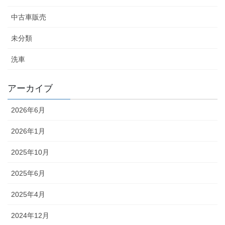
中古車販売
未分類
洗車
アーカイブ
2026年6月
2026年1月
2025年10月
2025年6月
2025年4月
2024年12月