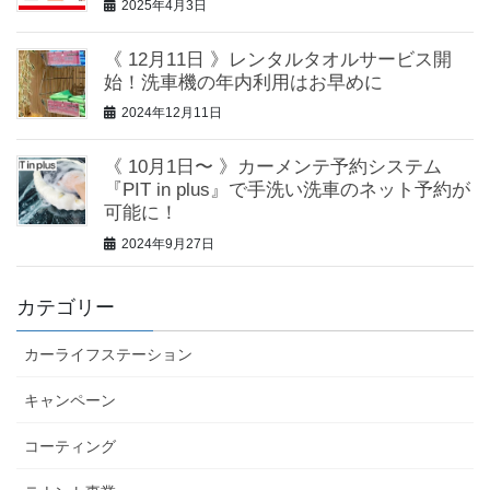
2025年4月3日
《 12月11日 》レンタルタオルサービス開
始！洗車機の年内利用はお早めに
2024年12月11日
《 10月1日〜 》カーメンテ予約システム
『PIT in plus』で手洗い洗車のネット予約が
可能に！
2024年9月27日
カテゴリー
カーライフステーション
キャンペーン
コーティング