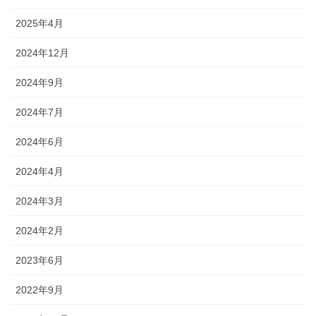
2025年4月
2024年12月
2024年9月
2024年7月
2024年6月
2024年4月
2024年3月
2024年2月
2023年6月
2022年9月