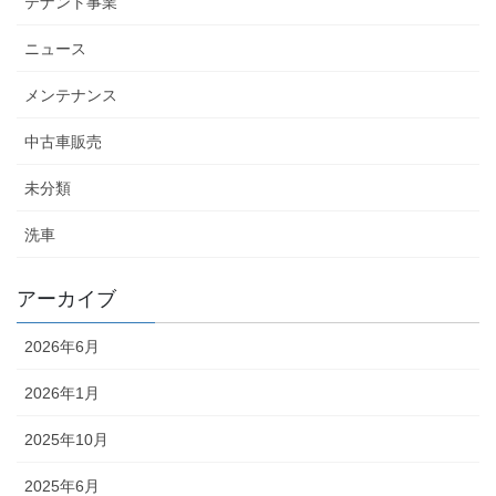
テナント事業
ニュース
メンテナンス
中古車販売
未分類
洗車
アーカイブ
2026年6月
2026年1月
2025年10月
2025年6月