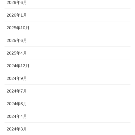
2026年6月
2026年1月
2025年10月
2025年6月
2025年4月
2024年12月
2024年9月
2024年7月
2024年6月
2024年4月
2024年3月