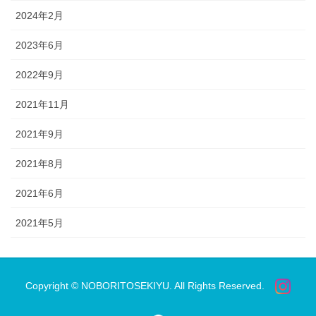
2024年2月
2023年6月
2022年9月
2021年11月
2021年9月
2021年8月
2021年6月
2021年5月
Copyright © NOBORITOSEKIYU. All Rights Reserved.