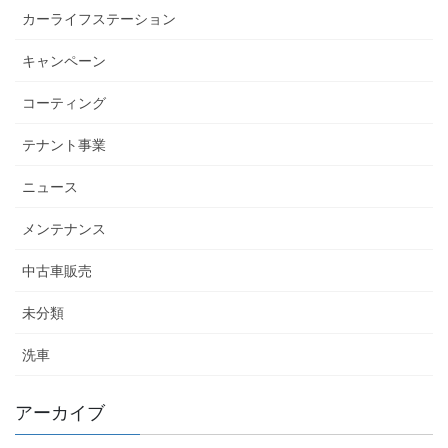
カーライフステーション
キャンペーン
コーティング
テナント事業
ニュース
メンテナンス
中古車販売
未分類
洗車
アーカイブ