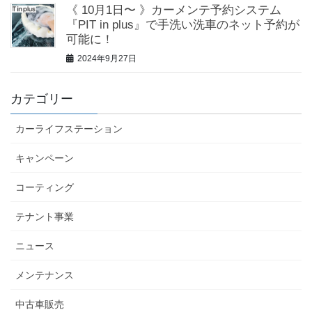
《 10月1日〜 》カーメンテ予約システム
『PIT in plus』で手洗い洗車のネット予約が
可能に！
2024年9月27日
カテゴリー
カーライフステーション
キャンペーン
コーティング
テナント事業
ニュース
メンテナンス
中古車販売