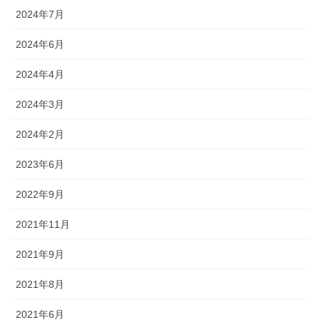
2024年7月
2024年6月
2024年4月
2024年3月
2024年2月
2023年6月
2022年9月
2021年11月
2021年9月
2021年8月
2021年6月