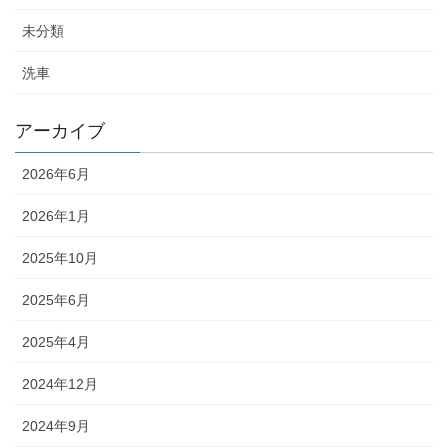
未分類
洗車
アーカイブ
2026年6月
2026年1月
2025年10月
2025年6月
2025年4月
2024年12月
2024年9月