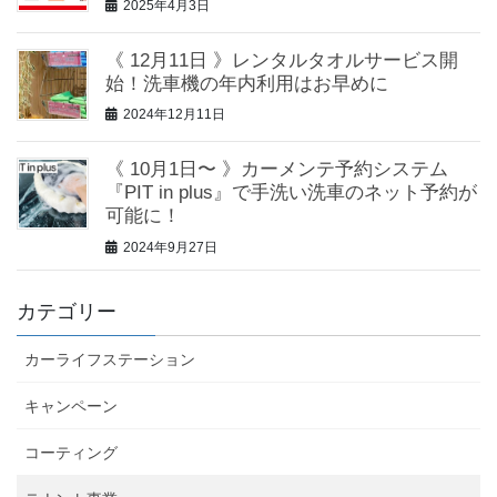
2025年4月3日
《 12月11日 》レンタルタオルサービス開
始！洗車機の年内利用はお早めに
2024年12月11日
《 10月1日〜 》カーメンテ予約システム
『PIT in plus』で手洗い洗車のネット予約が
可能に！
2024年9月27日
カテゴリー
カーライフステーション
キャンペーン
コーティング