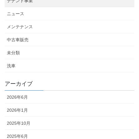
テナント事業
ニュース
メンテナンス
中古車販売
未分類
洗車
アーカイブ
2026年6月
2026年1月
2025年10月
2025年6月