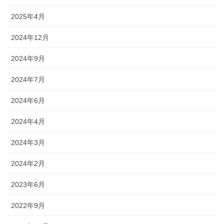
2025年4月
2024年12月
2024年9月
2024年7月
2024年6月
2024年4月
2024年3月
2024年2月
2023年6月
2022年9月