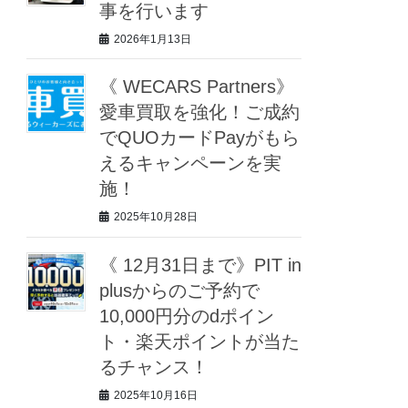
事を行います
2026年1月13日
《 WECARS Partners》
愛車買取を強化！ご成約
でQUOカードPayがもら
えるキャンペーンを実
施！
2025年10月28日
《 12月31日まで》PIT in
plusからのご予約で
10,000円分のdポイン
ト・楽天ポイントが当た
るチャンス！
2025年10月16日