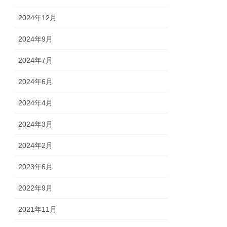
2024年12月
2024年9月
2024年7月
2024年6月
2024年4月
2024年3月
2024年2月
2023年6月
2022年9月
2021年11月