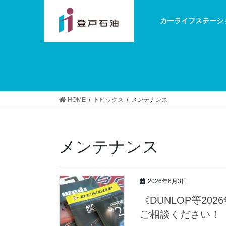
カーライフステーシ
HOME
トピックス
メンテナンス
メンテナンス
2026年6月3日
《DUNLOP等2
ご相談ください！