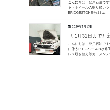
こんにちは！登戸石油です
ヤ・ホイールの取り扱いライ
BRIDGESTONEをはじめ、M
2026年1月13日
《 1月31日まで
こんにちは！登戸石油です^^
に伴うPITスペースの改
レス履き替え等カーメンテナ