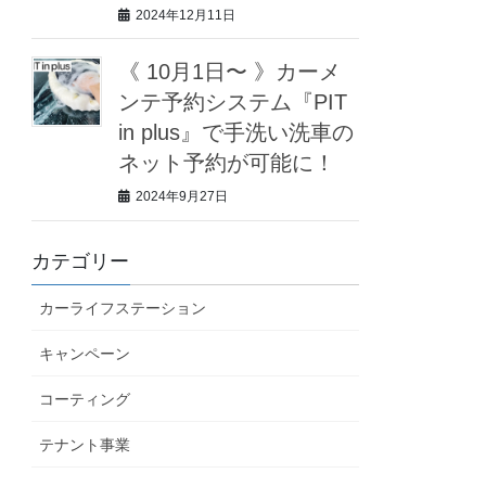
2024年12月11日
《 10月1日〜 》カーメ
ンテ予約システム『PIT
in plus』で手洗い洗車の
ネット予約が可能に！
2024年9月27日
カテゴリー
カーライフステーション
キャンペーン
コーティング
テナント事業