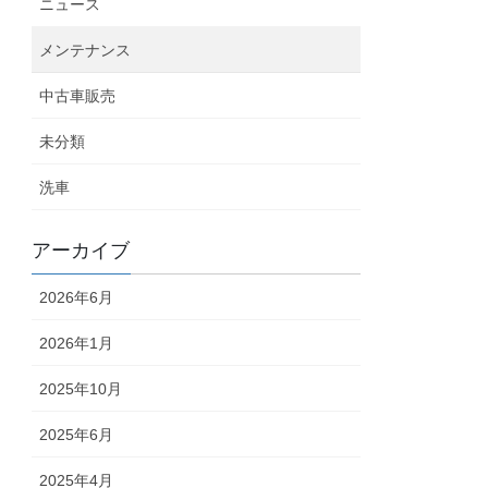
ニュース
メンテナンス
中古車販売
未分類
洗車
アーカイブ
2026年6月
2026年1月
2025年10月
2025年6月
2025年4月